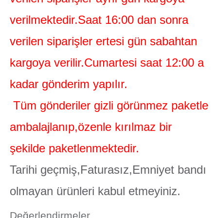
verilmektedir.Saat 16:00 dan sonra
verilen siparişler ertesi gün sabahtan
kargoya verilir.Cumartesi saat 12:00 a
kadar gönderim yapılır.
Tüm gönderiler gizli görünmez paketle
ambalajlanıp,özenle kırılmaz bir
şekilde paketlenmektedir.
Tarihi geçmiş,Faturasız,Emniyet bandı
olmayan ürünleri kabul etmeyiniz.
Değerlendirmeler