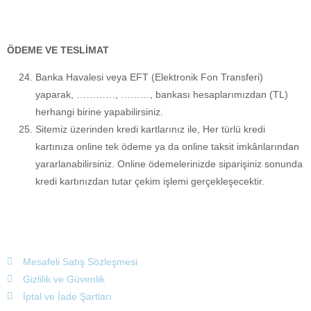
ÖDEME VE TESLİMAT
Banka Havalesi veya EFT (Elektronik Fon Transferi)
yaparak, …………, ………, bankası hesaplarımızdan (TL)
herhangi birine yapabilirsiniz.
Sitemiz üzerinden kredi kartlarınız ile, Her türlü kredi
kartınıza online tek ödeme ya da online taksit imkânlarından
yararlanabilirsiniz. Online ödemelerinizde siparişiniz sonunda
kredi kartınızdan tutar çekim işlemi gerçekleşecektir.
Mesafeli Satış Sözleşmesi
Gizlilik ve Güvenlik
İptal ve İade Şartları