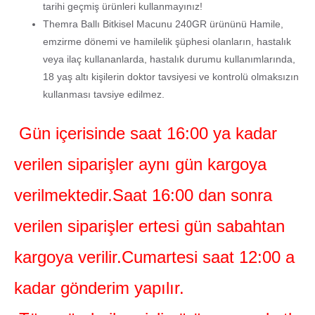
tarihi geçmiş ürünleri kullanmayınız!
Themra Ballı Bitkisel Macunu 240GR ürününü Hamile,
emzirme dönemi ve hamilelik şüphesi olanların, hastalık
veya ilaç kullananlarda, hastalık durumu kullanımlarında,
18 yaş altı kişilerin doktor tavsiyesi ve kontrolü olmaksızın
kullanması tavsiye edilmez.
Gün içerisinde saat 16:00 ya kadar
verilen siparişler aynı gün kargoya
verilmektedir.Saat 16:00 dan sonra
verilen siparişler ertesi gün sabahtan
kargoya verilir.Cumartesi saat 12:00 a
kadar gönderim yapılır.