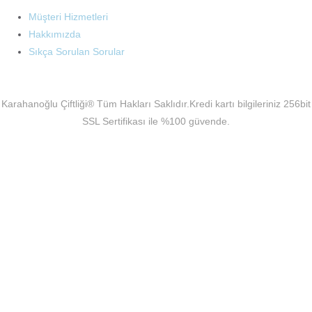
Müşteri Hizmetleri
Hakkımızda
Sıkça Sorulan Sorular
Karahanoğlu Çiftliği® Tüm Hakları Saklıdır.Kredi kartı bilgileriniz 256bit
SSL Sertifikası ile %100 güvende.